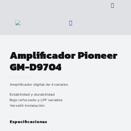
Amplificador Pioneer
GM-D9704
Amplificador digital de 4 canales
Estabilidad y durabilidad
Bajo reforzado y LPF variable
Versátil instalación
Especificaciones