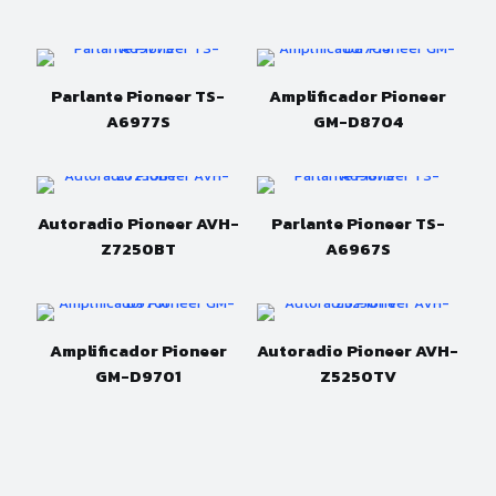
Parlante Pioneer TS-
Amplificador Pioneer
A6977S
GM-D8704
Autoradio Pioneer AVH-
Parlante Pioneer TS-
Z7250BT
A6967S
Amplificador Pioneer
Autoradio Pioneer AVH-
GM-D9701
Z5250TV