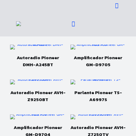
Pioner
Autoradio Pioneer
Amplificador Pioneer
DMH-A245BT
GM-D9705
Autoradio Pioneer AVH-
Parlante Pioneer TS-
Z9250BT
A6997S
Amplificador Pioneer
Autoradio Pioneer AVH-
GM-D9704
Z7250TV