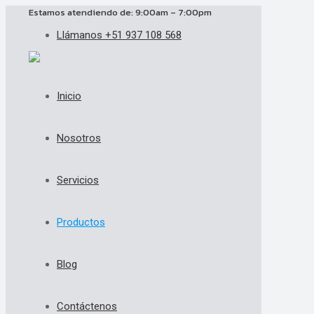
Estamos atendiendo de: 9:00am – 7:00pm
Llámanos +51 937 108 568
Inicio
Nosotros
Servicios
Productos
Blog
Contáctenos