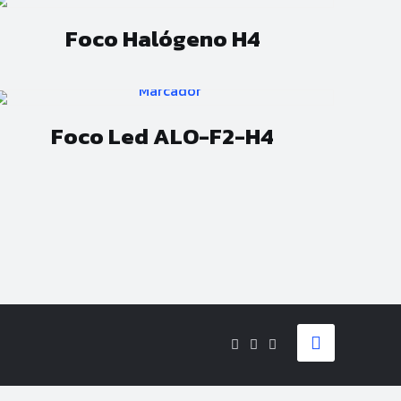
Foco Halógeno H4
Foco Led ALO-F2-H4