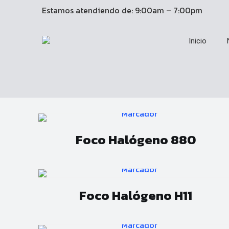
Estamos atendiendo de: 9:00am – 7:00pm
Inicio
Foco Halógeno 880
Foco Halógeno H11