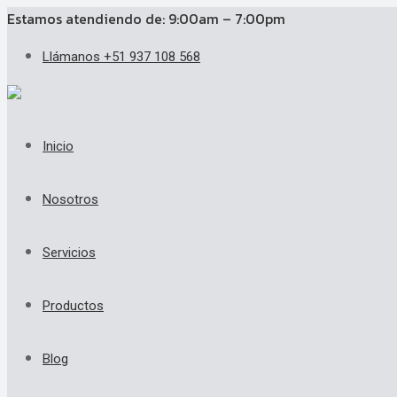
Estamos atendiendo de: 9:00am – 7:00pm
Llámanos +51 937 108 568
Inicio
Nosotros
Servicios
Productos
Blog