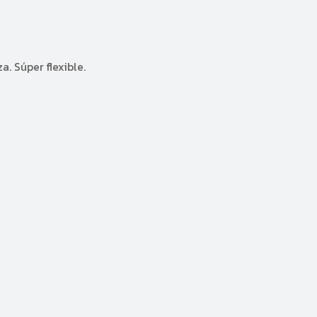
. Súper flexible.