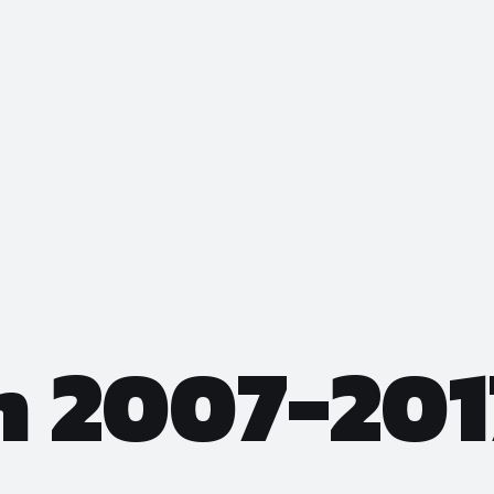
n 2007-201