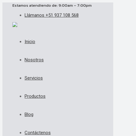
Estamos atendiendo de: 9:00am – 7:00pm
Llámanos +51 937 108 568
Inicio
Nosotros
Servicios
Productos
Blog
Contáctenos