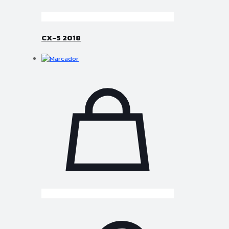
CX-5 2018