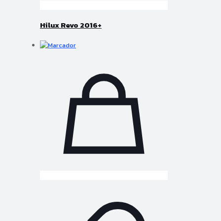
Hilux Revo 2016+