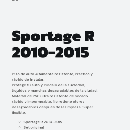
Sportage R
2010-2015
Piso de auto Altamente resistente, Practico y
rápido de instalar.
Protege tu auto y cuídalo de la suciedad,
líquidos y manchas desagradables de la ciudad.
Material de PVC ultra resistente de secado
rápido y Impermeable. No retiene olores
desagradables después de la limpieza. Súper
flexible.
Sportage R 2010-2015
Set original