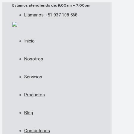
Estamos atendiendo de: 9:00am – 7:00pm
Llámanos +51 937 108 568
Inicio
Nosotros
Servicios
Productos
Blog
Contáctenos