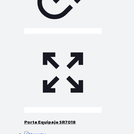
Porta Equipaje SR7018