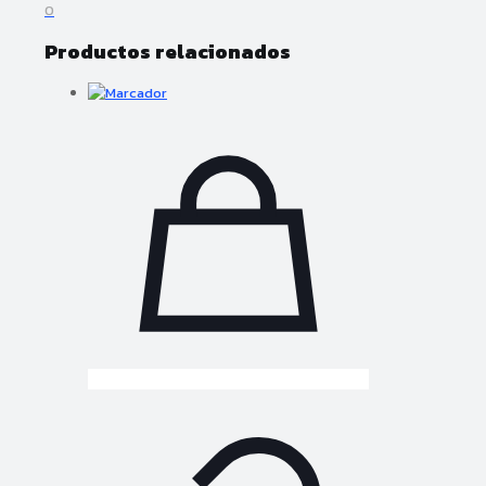
0
Productos relacionados