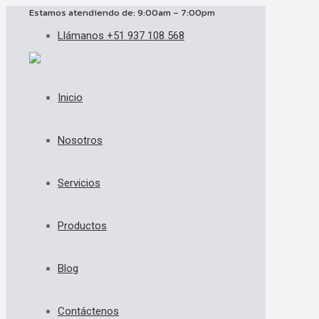
Estamos atendiendo de: 9:00am – 7:00pm
Llámanos +51 937 108 568
Inicio
Nosotros
Servicios
Productos
Blog
Contáctenos