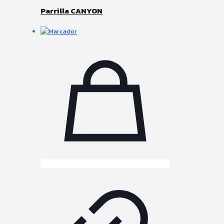
Parrilla CANYON