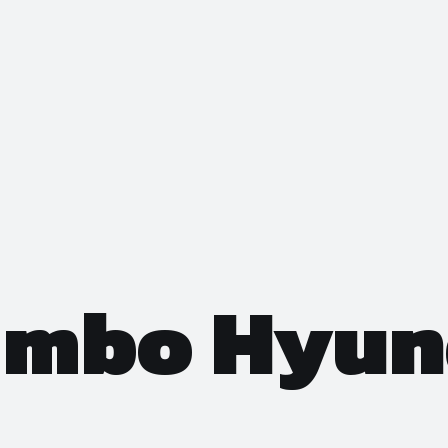
imbo Hyun