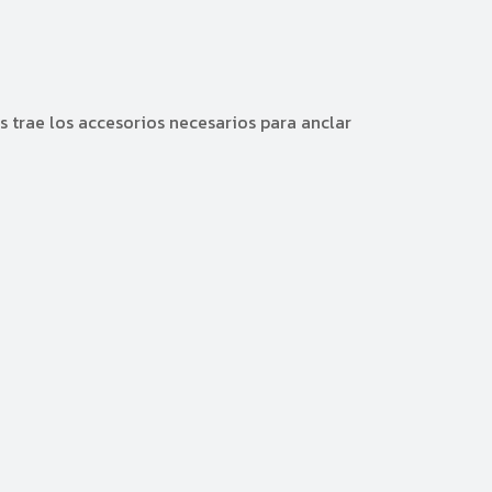
s trae los accesorios necesarios para anclar