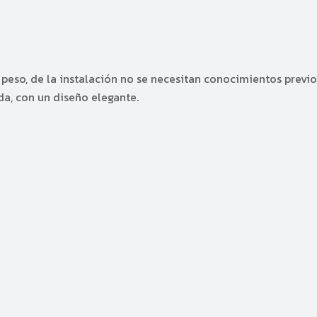
 peso, de la instalación no se necesitan conocimientos previo
ada, con un diseño elegante.