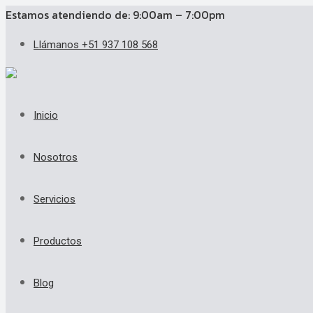
Estamos atendiendo de: 9:00am – 7:00pm
Llámanos +51 937 108 568
Inicio
Nosotros
Servicios
Productos
Blog