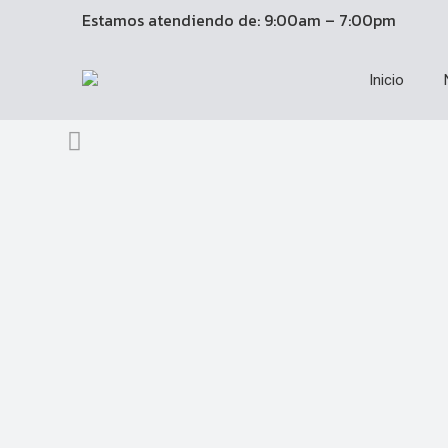
Estamos atendiendo de: 9:00am – 7:00pm
Inicio