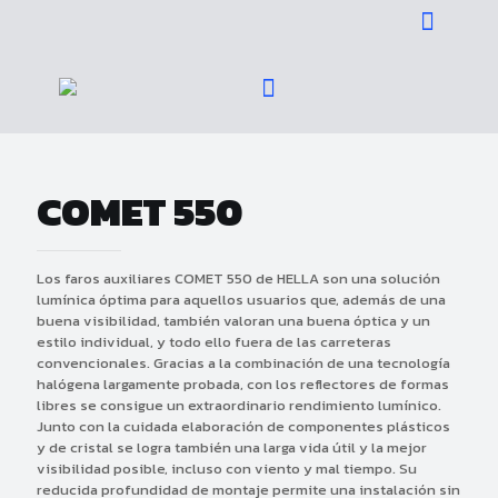
COMET 550
Los faros auxiliares COMET 550 de HELLA son una solución
lumínica óptima para aquellos usuarios que, además de una
buena visibilidad, también valoran una buena óptica y un
estilo individual, y todo ello fuera de las carreteras
convencionales. Gracias a la combinación de una tecnología
halógena largamente probada, con los reflectores de formas
libres se consigue un extraordinario rendimiento lumínico.
Junto con la cuidada elaboración de componentes plásticos
y de cristal se logra también una larga vida útil y la mejor
visibilidad posible, incluso con viento y mal tiempo. Su
reducida profundidad de montaje permite una instalación sin