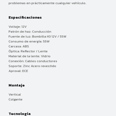
problemas en prácticamente cualquier vehículo.
Especificaciones
Voltaje: 12V
Patrón de haz: Conducción
Fuente de luz: Bombilla H3 12V / 55W
Consumo de energía: 55W
Carcasa: ABS
Óptica: Reflector / Lente
Material de la lente: Vidrio
Conexión: Cables conductores
Soporte: Zinc Acero revestido
Aproval: ECE
Montaje
Vertical
Colgante
Tecnología