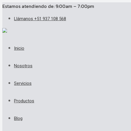
Estamos atendiendo de: 9:00am – 7:00pm
Llámanos +51 937 108 568
Inicio
Nosotros
Servicios
Productos
Blog